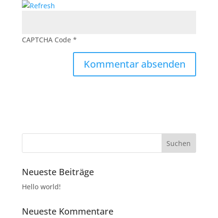
CAPTCHA Code
*
Neueste Beiträge
Hello world!
Neueste Kommentare