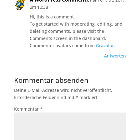
um 10:38
Hi, this is a comment.
To get started with moderating, editing, and
deleting comments, please visit the
Comments screen in the dashboard.
Commenter avatars come from
Gravatar
.
Antworten
Kommentar absenden
Deine E-Mail-Adresse wird nicht veröffentlicht.
Erforderliche Felder sind mit
*
markiert
Kommentar
*