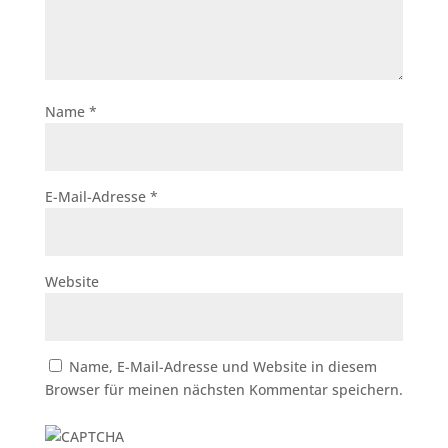
Name
*
E-Mail-Adresse
*
Website
Name, E-Mail-Adresse und Website in diesem
Browser für meinen nächsten Kommentar speichern.