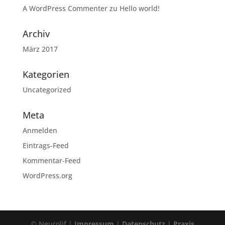
A WordPress Commenter
zu
Hello world!
Archiv
März 2017
Kategorien
Uncategorized
Meta
Anmelden
Eintrags-Feed
Kommentar-Feed
WordPress.org
© Neurolif |
Impressum
|
Datenschutz
|
Praxis